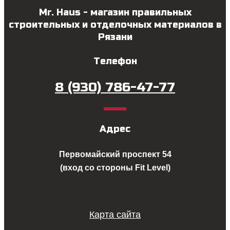
Mr. Haus - магазин правильных
строительных и отделочных материалов в
Рязани
Телефон
8 (930) 786-47-77
Адрес
Первомайский проспект 54
(вход со стороны Fit Level)
Карта сайта