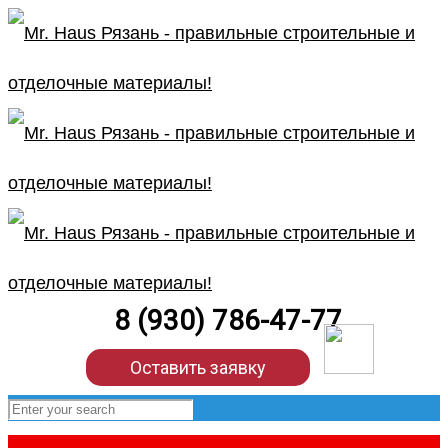
8 (930) 786-47-77
Оставить заявку