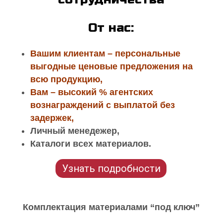
От нас:
Вашим клиентам – персональные
выгодные ценовые предложения на
всю продукцию,
Вам – высокий % агентских
вознаграждений с выплатой без
задержек,
Личный менедежер,
Каталоги всех материалов.
Узнать подробности
Комплектация материалами “под ключ”