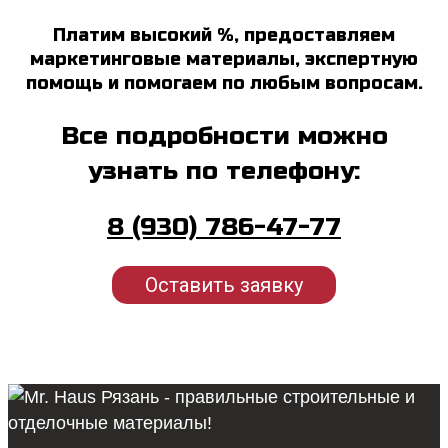
Платим высокий %, предоставляем
маркетинговые материалы, экспертную
помощь и помогаем по любым вопросам.
Все подробности можно
узнать по телефону:
8 (930) 786-47-77
Оставить заявку