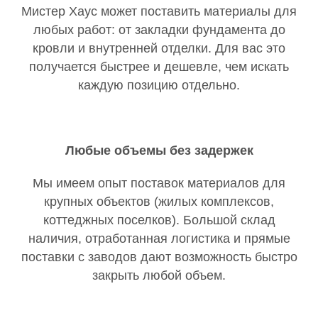
Мистер Хаус может поставить материалы для
любых работ: от закладки фундамента до
кровли и внутренней отделки. Для вас это
получается быстрее и дешевле, чем искать
каждую позицию отдельно.
Любые объемы без задержек
Мы имеем опыт поставок материалов для
крупных объектов (жилых комплексов,
коттеджных поселков). Большой склад
наличия, отработанная логистика и прямые
поставки с заводов дают возможность быстро
закрыть любой объем.