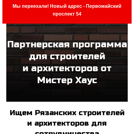
Мы переехали! Новый адрес - Первомайский
проспект 54
Партнерская программа
для строителей
и архитекторов от
Мистер Хаус
Ищем Рязанских строителей
и архитекторов для
сотрудничества