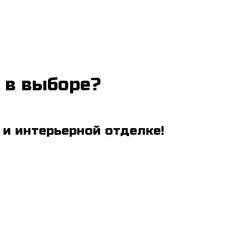
 в выборе?
 и интерьерной отделке!