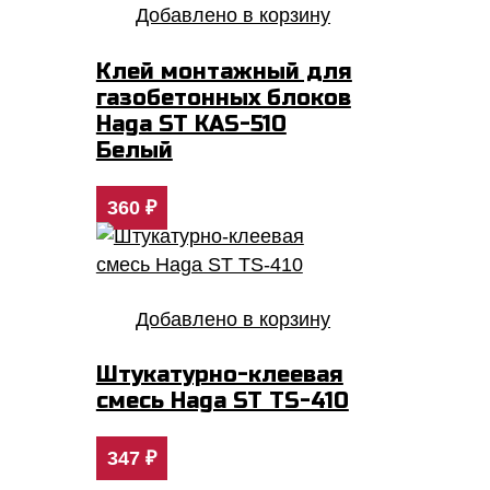
Добавлено в корзину
Клей монтажный для
газобетонных блоков
Haga ST KAS-510
Белый
360
₽
Добавлено в корзину
Штукатурно-клеевая
смесь Haga ST TS-410
347
₽