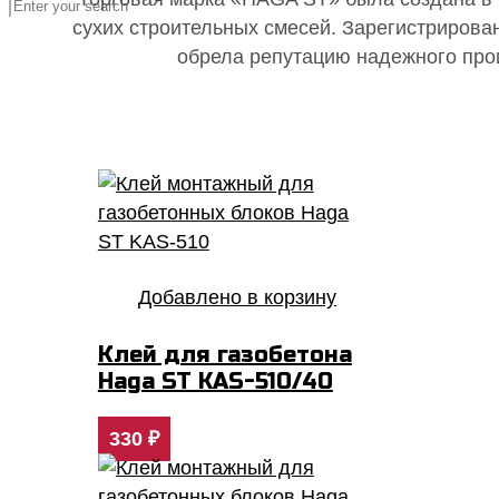
сухих строительных смесей. Зарегистрирова
обрела репутацию надежного прои
Добавлено в корзину
Клей для газобетона
Haga ST KAS-510/40
330
₽