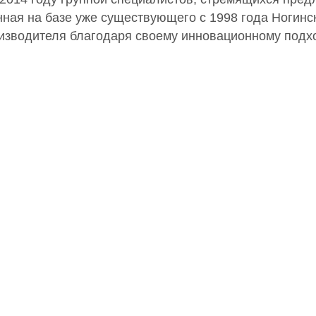
нная на базе уже существующего с 1998 года Ногинс
зводителя благодаря своему инновационному подхо