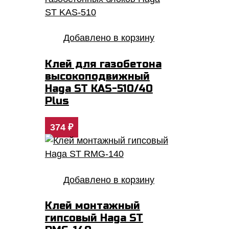
Добавлено в корзину
Клей для газобетона
высокоподвижный
Haga ST KAS-510/40
Plus
374
₽
Добавлено в корзину
Клей монтажный
гипсовый Haga ST