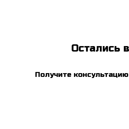
Остались 
Получите консультацию 