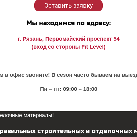
Оставить заявку
Мы находимся по адресу:
г. Рязань, Первомайский проспект 54
(вход со стороны Fit Level)
м в офис звоните!
В сезон часто бываем на выез
Пн – пт: 09:00 – 18:00
 правильных строительных и отделочных 