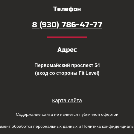
Телефон
8 (930) 786-47-77
Адрес
Первомайский проспект 54
(вход со стороны Fit Level)
Карта сайта
Содержание сайта не является публичной офертой
амент обработки персональных данных и Политика конфиденциаль