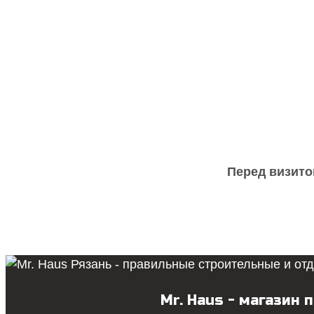
Перед визито
Mr. Haus - магазин