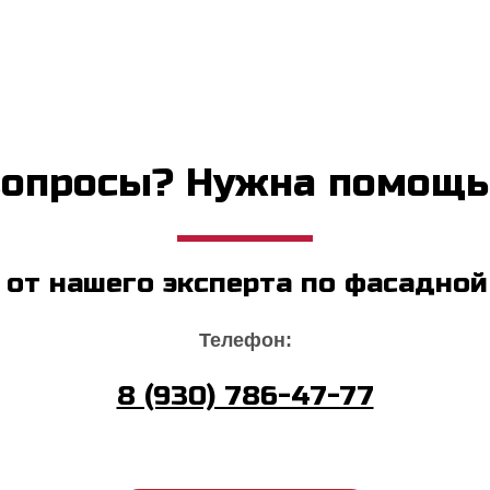
вопросы? Нужна помощь
от нашего эксперта по фасадной
Телефон:
8 (930) 786-47-77