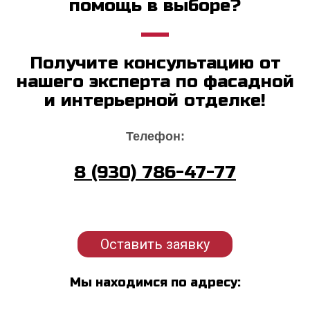
помощь в выборе?
Получите консультацию от
нашего эксперта по фасадной
и интерьерной отделке!
Телефон:
8 (930) 786-47-77
Оставить заявку
Мы находимся по адресу: