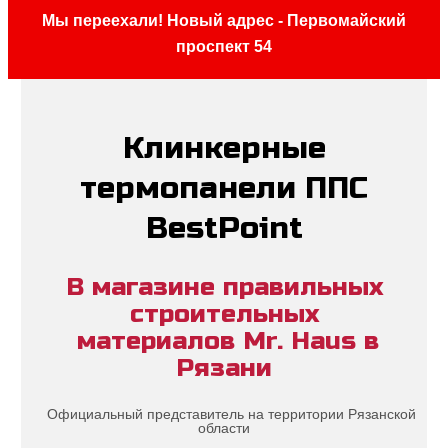
Мы переехали! Новый адрес - Первомайский
проспект 54
Клинкерные
термопанели ППС
BestPoint
В магазине правильных
строительных
материалов Mr. Haus в
Рязани
Официальный представитель на территории Рязанской
области