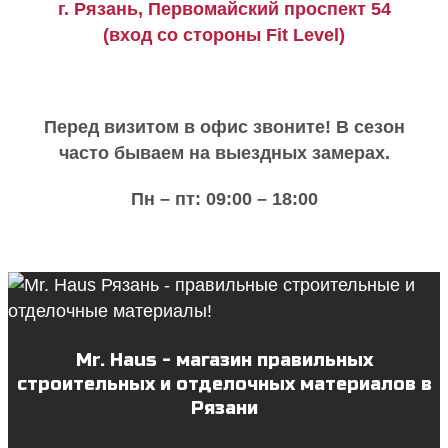
г. Рязань, Первомайский проспект 54
(вход со стороны Fit Level)
Перед визитом в офис звоните!
В сезон
часто бываем на выездных замерах.
Пн – пт: 09:00 – 18:00
Mr. Haus - магазин правильных
строительных и отделочных материалов в
Рязани