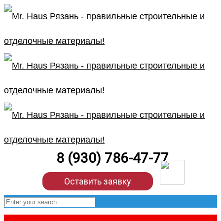
8 (930) 786-47-77
Оставить заявку