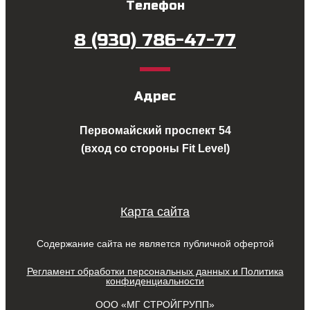
Телефон
8 (930) 786-47-77
Адрес
Первомайский проспект 54
(вход со стороны Fit Level)
Карта сайта
Содержание сайта не является публичной офертой
Регламент обработки персональных данных и Политика
конфиденциальности
ООО «МГ СТРОЙГРУПП»