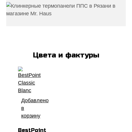
Цвета и фактуры
Добавлено
в
корзину
BestPoint